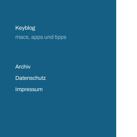
Keyblog
macs, apps und tipps
Archiv
Datenschutz
Impressum