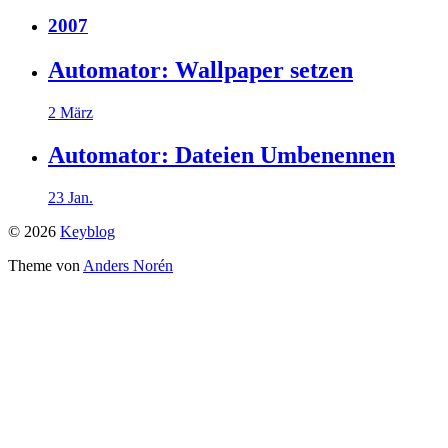
2007
Automator: Wallpaper setzen
2 März
Automator: Dateien Umbenennen
23 Jan.
© 2026
Keyblog
Theme von
Anders Norén