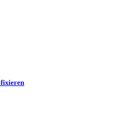
fixieren