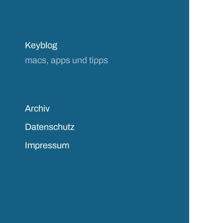
Keyblog
macs, apps und tipps
Archiv
Datenschutz
Impressum