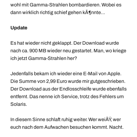
wohl mit Gamma-Strahlen bombardieren. Wobei es
dann wirklich richtig schief gehen kÃ¶nnte…
Update
Es hat wieder nicht geklappt. Der Download wurde
nach ca. 900 MB wieder neu gestartet. Man, wo kriege
ich jetzt Gamma-Strahlen her?
Jedenfalls bekam ich wieder eine E-Mail von Apple.
Die Summe von 2,99 Euro wurde mir gutgeschrieben.
Der Download aus der Endlosschleife wurde ebenfalls
entfernt. Das nenne ich Service, trotz des Fehlers um
Solaris.
In diesem Sinne schlaft ruhig weiter. Wer weiÃŸ, wer
euch nach dem Aufwachen besuchen kommt. Nacht.