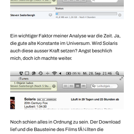
Ein wichtiger Faktor meiner Analyse war die Zeit. Ja,
die gute alte Konstante im Universum. Wird Solaris
auch diese ausser Kraft setzen? Angst beschlich
mich, doch ich machte weiter.
Noch schien alles in Ordnung zu sein. Der Download
lief und die Bausteine des Films fÃ¼llten die