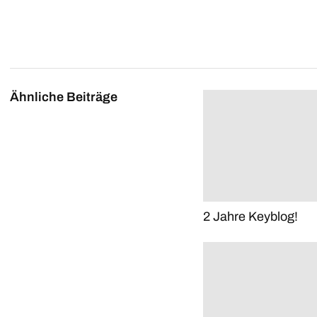
Ähnliche Beiträge
2 Jahre Keyblog!