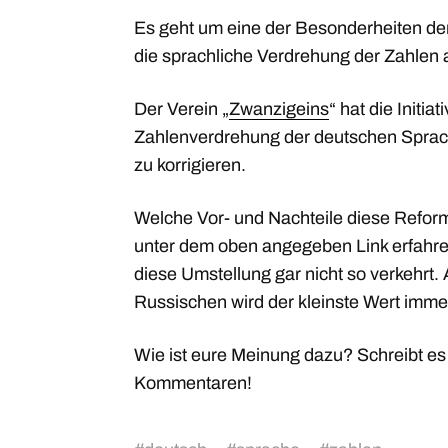
Es geht um eine der Besonderheiten de
die sprachliche Verdrehung der Zahlen 
Der Verein „
Zwanzigeins
“ hat die Initiat
Zahlenverdrehung der deutschen Sprac
zu korrigieren.
Welche Vor- und Nachteile diese Reform
unter dem oben angegeben Link erfahre
diese Umstellung gar nicht so verkehrt.
Russischen wird der kleinste Wert imme
Wie ist eure Meinung dazu? Schreibt es 
Kommentaren!