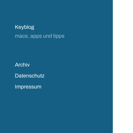
Keyblog
macs, apps und tipps
Archiv
Datenschutz
Impressum